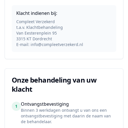
Klacht indienen bij:
Compleet Verzekerd
t.a.v. Klachtbehandeling
Van Eesterenplein 95
3315 KT Dordrecht
E-mail: info@compleetverzekerd.nl
Onze behandeling van uw
klacht
Ontvangstbevestiging
1
Binnen 3 werkdagen ontvangt u van ons een
ontvangstbevestiging met daarin de naam van
de behandelaar.