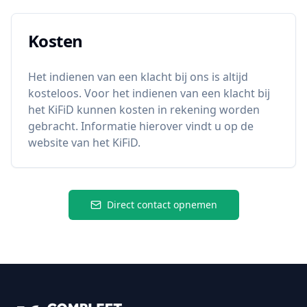
Kosten
Het indienen van een klacht bij ons is altijd
kosteloos. Voor het indienen van een klacht bij
het KiFiD kunnen kosten in rekening worden
gebracht. Informatie hierover vindt u op de
website van het KiFiD.
Direct contact opnemen