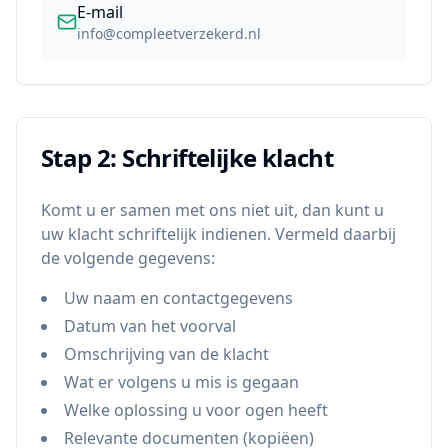
E-mail
info@compleetverzekerd.nl
Stap 2: Schriftelijke klacht
Komt u er samen met ons niet uit, dan kunt u
uw klacht schriftelijk indienen. Vermeld daarbij
de volgende gegevens:
Uw naam en contactgegevens
Datum van het voorval
Omschrijving van de klacht
Wat er volgens u mis is gegaan
Welke oplossing u voor ogen heeft
Relevante documenten (kopiëen)