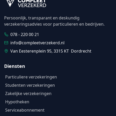
Persoonlijk, transparant en deskundig
verzekeringsadvies voor particulieren en bedrijven.
078 - 220 00 21
info@compleetverzekerd.nl
Van Eesterenplein 95, 3315 KT Dordrecht
Diensten
Particuliere verzekeringen
Studenten verzekeringen
Zakelijke verzekeringen
Hypotheken
Serviceabonnement