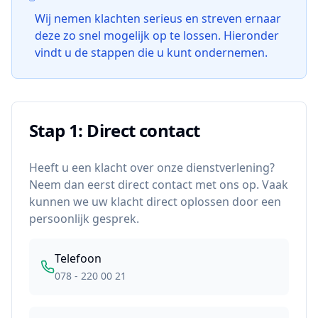
Wij nemen klachten serieus en streven ernaar
deze zo snel mogelijk op te lossen. Hieronder
vindt u de stappen die u kunt ondernemen.
Stap 1: Direct contact
Heeft u een klacht over onze dienstverlening?
Neem dan eerst direct contact met ons op. Vaak
kunnen we uw klacht direct oplossen door een
persoonlijk gesprek.
Telefoon
078 - 220 00 21