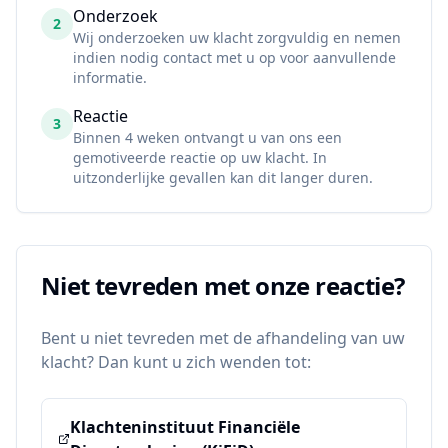
Onderzoek
2
Wij onderzoeken uw klacht zorgvuldig en nemen
indien nodig contact met u op voor aanvullende
informatie.
Reactie
3
Binnen 4 weken ontvangt u van ons een
gemotiveerde reactie op uw klacht. In
uitzonderlijke gevallen kan dit langer duren.
Niet tevreden met onze reactie?
Bent u niet tevreden met de afhandeling van uw
klacht? Dan kunt u zich wenden tot:
Klachteninstituut Financiële