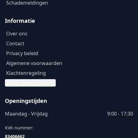
Schademeldingen
Informatie
Over ons
Contact
Privacy beleid
Algemene voorwaarden
Klachtenregeling
Vergelijkingskaarten
Openingstijden
Maandag - Vrijdag
9:00 - 17:30
KVK-nummer:
83406662