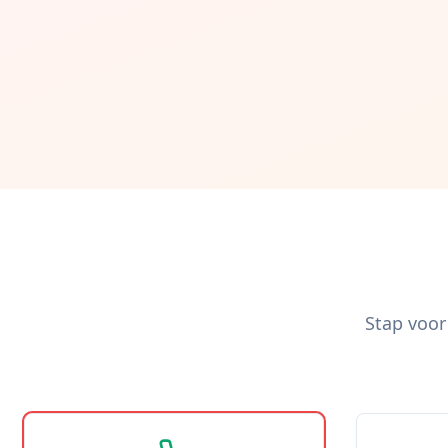
Stap voor