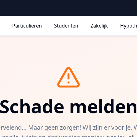
Particulieren
Studenten
Zakelijk
Hypot
Schade melde
rvelend… Maar geen zorgen! Wij zijn er voor je. 