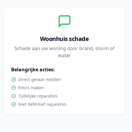
Woonhuis schade
Schade aan uw woning door brand, storm of
water
Belangrijke acties:
Direct gevaar melden
Foto's maken
Tijdelijke reparaties
Niet definitief repareren