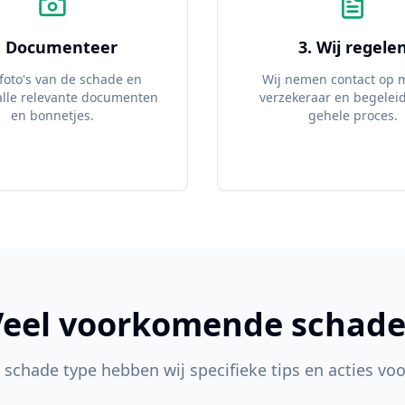
. Documenteer
3. Wij regele
foto's van de schade en
Wij nemen contact op 
lle relevante documenten
verzekeraar en begelei
en bonnetjes.
gehele proces.
Veel voorkomende schade
 schade type hebben wij specifieke tips en acties voo