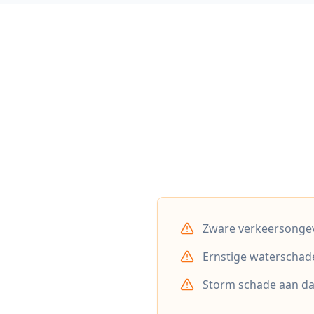
Zware verkeersonge
Ernstige waterschad
Storm schade aan d