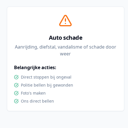
Auto schade
Aanrijding, diefstal, vandalisme of schade door
weer
Belangrijke acties:
Direct stoppen bij ongeval
Politie bellen bij gewonden
Foto's maken
Ons direct bellen