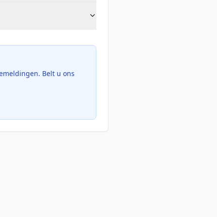
emeldingen. Belt u ons