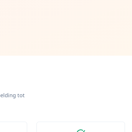
elding tot