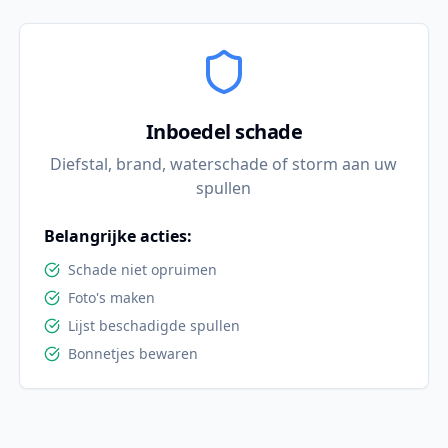
Inboedel schade
Diefstal, brand, waterschade of storm aan uw
spullen
Belangrijke acties:
Schade niet opruimen
Foto's maken
Lijst beschadigde spullen
Bonnetjes bewaren